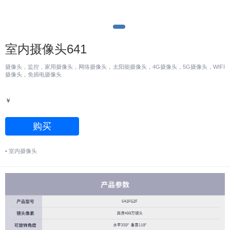
室内摄像头641
摄像头，监控，家用摄像头，网络摄像头，太阳能摄像头，4G摄像头，5G摄像头，WIFI
摄像头，免插电摄像头
￥
购买
•
室内摄像头