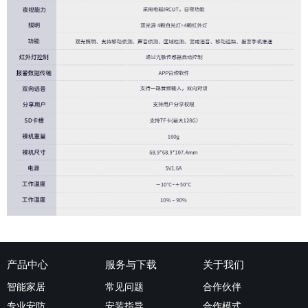
摄像头，监控，家用摄像头，网络摄像头，太阳能摄像头，4G摄像头，5G摄像
头，WIFI摄像头，免插电摄像头
产品中心
服务与下载
关于我们
智能家居
常见问题
合作伙伴
专业安防
安装指导
合作模式