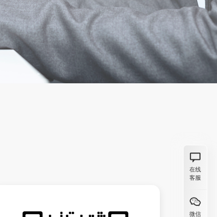
在线
客服
微信