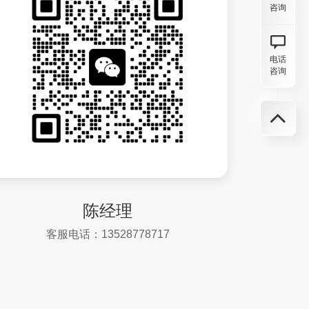
咨询
电话
咨询
陈经理
客服电话：13528778717