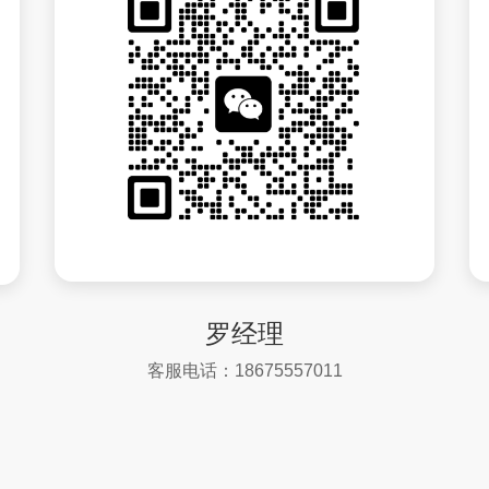
罗经理
客服电话：18675557011