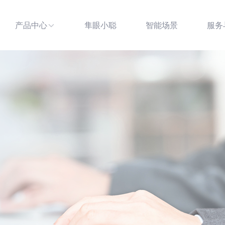
产品中心
隼眼小聪
智能场景
服务