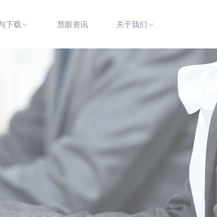
与下载
慧眼资讯
关于我们